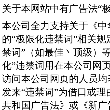
关于本网站中有广告法“
本公司全力支持关于《中
的“极限化违禁词”相关规
禁词”（如最佳丶顶级）
化”违禁词用在本公司网
访问本公司网页的人员均
发来“违禁词”为借口或
共和国广告法》或《新广