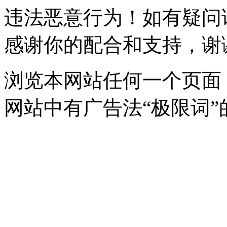
违法恶意行为！如有疑问
感谢你的配合和支持，谢
浏览本网站任何一个页面
网站中有广告法“极限词”