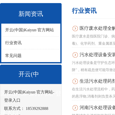
行业资讯
新闻资讯
医疗废水处理全解
开云(中国)Kaiyun·官方网站
医疗废水是指医院门诊、病
行业资讯
毒)、化学药剂、重金属甚
污水处理设备安
常见问题
污水处理设备是守护生态环
阱”，稍有疏忽便可能导致
开云(中
生活污水处理药
在生活污水处理流程中，药
开云(中国)Kaiyun·官方网站-
国)Kaiyun·官方网站-登
的悬浮物;消毒剂则负责杀灭
登录入口
河南污水处理设
联系方式： 18539292888
录入口