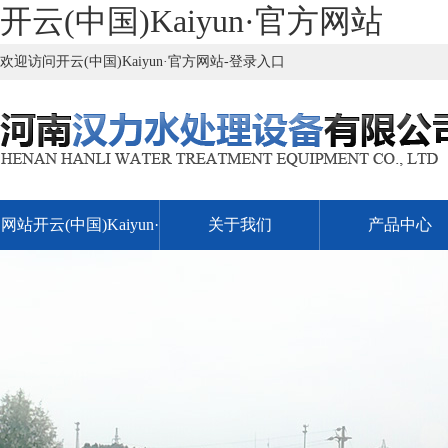
开云(中国)Kaiyun·官方网站
欢迎访问开云(中国)Kaiyun·官方网站-登录入口
网站开云(中国)Kaiyun·
关于我们
产品中心
开云(中国)Kaiyun
官方网站
网站-登录入
气浮机
潜水搅拌机
污水处理设备配
污水沉淀池