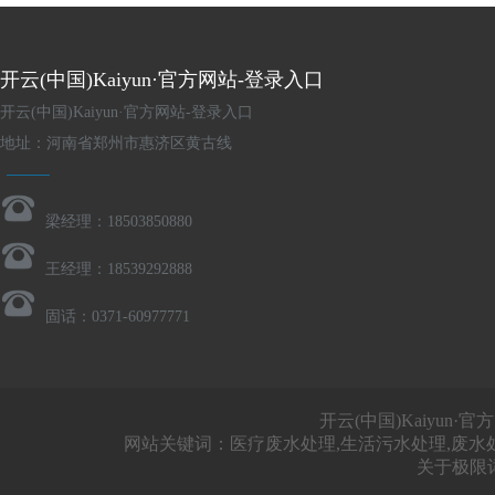
开云(中国)Kaiyun·官方网站-登录入口
开云(中国)Kaiyun·官方网站-登录入口
地址：河南省郑州市惠济区黄古线
梁经理：18503850880
王经理：18539292888
固话：0371-60977771
开云(中国)Kaiyun·
网站关键词：医疗废水处理,生活污水处理,废水
关于极限