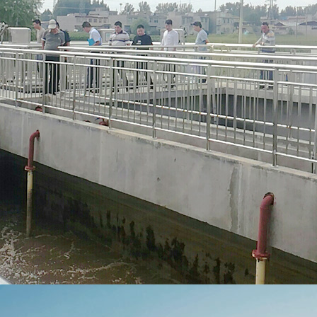
一体化污水处理
机械格栅