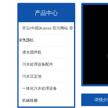
产品中心
开云(中国)Kaiyun·官方网站-登
录入口
气浮机
潜水搅拌机
污水处理设备配件
污水沉淀池
一体化污水处理设备
详情介
机械格栅