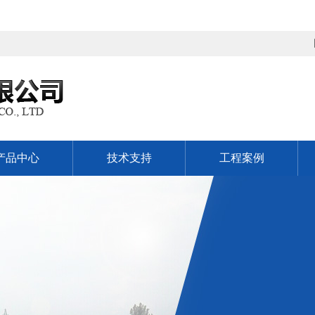
产品中心
技术支持
工程案例
)Kaiyun·官方
开云
站-登录入口
气浮机
水搅拌机
处理设备配件
水沉淀池