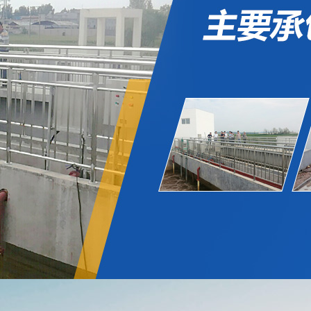
污水处理设备
机械格栅