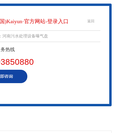
国)Kaiyun·官方网站-登录入口
返回
：河南污水处理设备曝气盘
服务热线
03850880