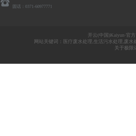
固话：0371-60977771
开云(中国)Kaiyun·
网站关键词：医疗废水处理,生活污水处理,废水
关于极限