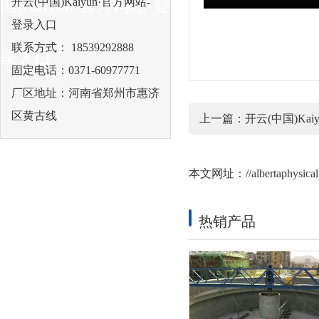
开云(中国)Kaiyun·官方网站-
国)Kaiyun·官方网站-登
登录入口
联系方式： 18539292888
录入口
固定电话：0371-60977771
厂区地址：河南省郑州市惠济
区黄古线
上一篇：
开云(中国)Ka
本文网址：
//albertaphysic
热销产品