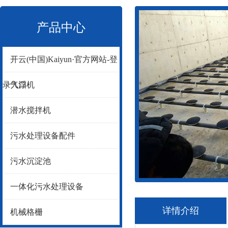
产品中心
开云(中国)Kaiyun·官方网站-登
录入口
气浮机
潜水搅拌机
污水处理设备配件
污水沉淀池
一体化污水处理设备
详情介绍
机械格栅