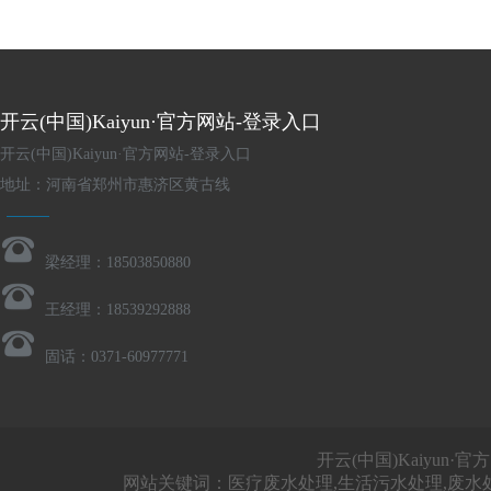
开云(中国)Kaiyun·官方网站-登录入口
开云(中国)Kaiyun·官方网站-登录入口
地址：河南省郑州市惠济区黄古线
梁经理：18503850880
王经理：18539292888
固话：0371-60977771
开云(中国)Kaiyun·
网站关键词：医疗废水处理,生活污水处理,废水