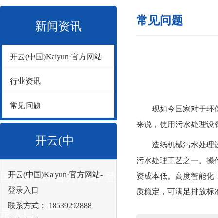
常见问题
新闻资讯
开云(中国)Kaiyun·官方网站
行业资讯
常见问题
现如今国家对于环保的
来说，使用污水处理设
开云(中
造纸机械污水处理设备
污水处理工艺之一。操
开云(中国)Kaiyun·官方网站-
国)Kaiyun·官方网站-登
资成本低。高度智能化
登录入口
质稳定，可满足排放标
联系方式： 18539292888
录入口