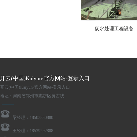
废水处理工程设备
开云(中国)Kaiyun·官方网站-登录入口
开云(中国)Kaiyun·官方网站-登录入口
地址：河南省郑州市惠济区黄古线
梁经理：18503850880
王经理：18539292888