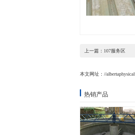
上一篇：
107服务区
本文网址：
//albertaphysica
热销产品