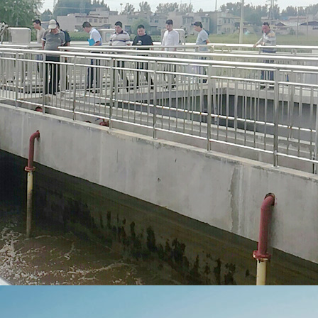
一体化污水处理
机械格栅