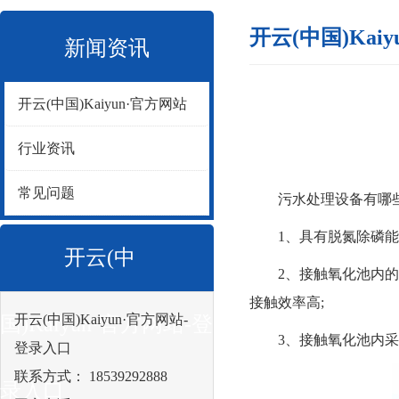
开云(中国)Kai
新闻资讯
开云(中国)Kaiyun·官方网站
行业资讯
常见问题
污水处理设备有哪些后
1、具有脱氮除磷能力
开云(中
2、接触氧化池内的填
接触效率高;
开云(中国)Kaiyun·官方网站-
国)Kaiyun·官方网站-登
3、接触氧化池内采用
登录入口
联系方式： 18539292888
录入口