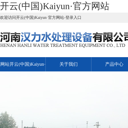
开云(中国)Kaiyun·官方网站
欢迎访问开云(中国)Kaiyun·官方网站-登录入口
网站开云(中国)Kaiyun·
关于我们
产品中心
官方网站