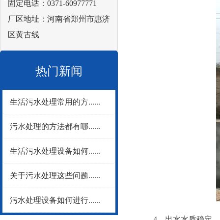
固定电话：0371-60977771
厂区地址：河南省郑州市惠济
区黄古线
热门新闻
生活污水处理常用的方......
污水处理的方法都有哪......
生活污水处理设备如何......
关于污水处理这些问题......
污水处理设备如何进行......
4、出水水质稳定，污