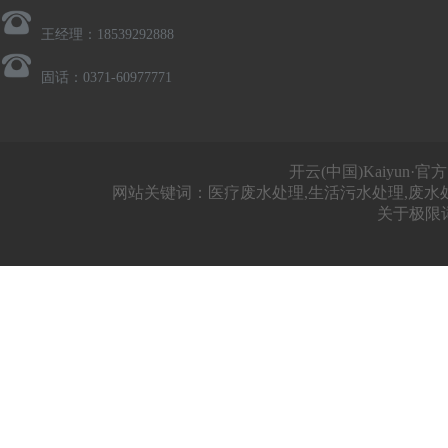
王经理：18539292888
固话：0371-60977771
开云(中国)Kaiyun·
网站关键词：医疗废水处理,生活污水处理,废水
关于极限