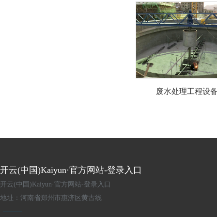
废水处理工程设
开云(中国)Kaiyun·官方网站-登录入口
开云(中国)Kaiyun·官方网站-登录入口
地址：河南省郑州市惠济区黄古线