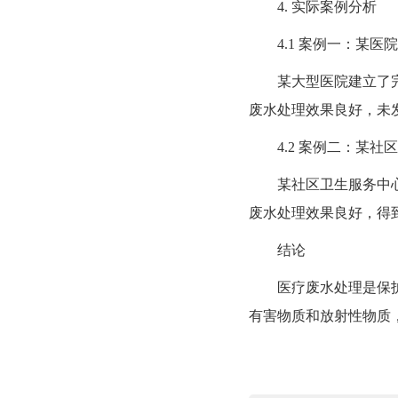
4. 实际案例分析
4.1 案例一：某医
某大型医院建立了完善
废水处理效果良好，未
4.2 案例二：某社
某社区卫生服务中心在
废水处理效果良好，得
结论
医疗废水处理是保护公
有害物质和放射性物质