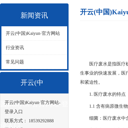
开云(中国)Kai
新闻资讯
开云(中国)Kaiyun·官方网站
行业资讯
常见问题
医疗废水是指医疗机构
生事业的快速发展，
医
开云(中
和紧迫性。
1. 医疗废水的特点
开云(中国)Kaiyun·官方网站-
国)Kaiyun·官方网站-登
1.1 含有病原微生物
登录入口
细菌：医疗废水中含有
联系方式： 18539292888
录入口