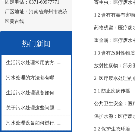
固定电话：0371-60977771
寄生虫：医疗废水中
厂区地址：河南省郑州市惠济
1.2 含有有毒有害
区黄古线
药物残留：医疗废水中
重金属：医疗废水中可
热门新闻
1.3 含有放射性物质
生活污水处理常用的方......
放射性废物：部分医疗
污水处理的方法都有哪......
2. 医疗废水处理的
2.1 防止疾病传播
生活污水处理设备如何......
公共卫生安全：医疗废
关于污水处理这些问题......
保护水源：医疗废水
污水处理设备如何进行......
2.2 保护生态环境