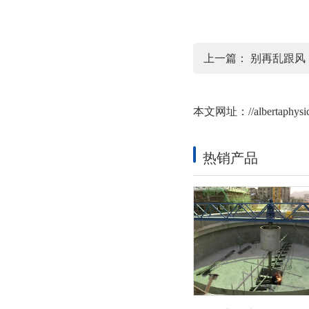
上一篇：
别再乱跟风
本文网址：
//albertaphys
热销产品