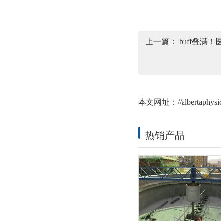
上一篇：
buff叠满
本文网址：
//albertaphys
热销产品