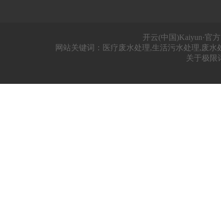
开云(中国)Kaiyun·
网站关键词：医疗废水处理,生活污水处理,废水
关于极限