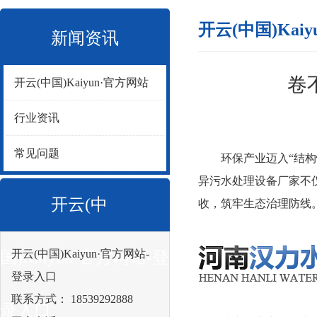
开云(中国)Kai
新闻资讯
卷
开云(中国)Kaiyun·官方网站
行业资讯
常见问题
环保产业迈入“结构性
异污水处理设备厂家不
开云(中
收，筑牢生态治理防线
开云(中国)Kaiyun·官方网站-
国)Kaiyun·官方网站-登
登录入口
联系方式： 18539292888
录入口