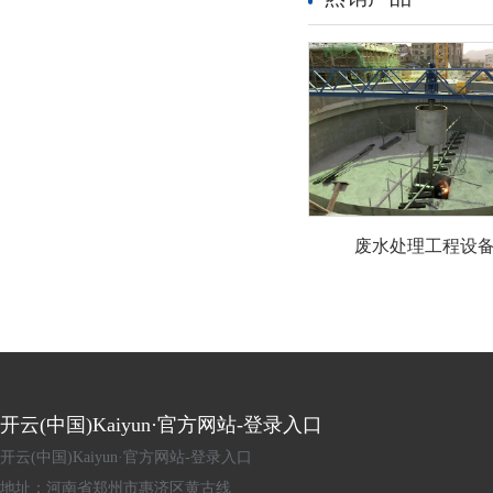
废水处理工程设
开云(中国)Kaiyun·官方网站-登录入口
开云(中国)Kaiyun·官方网站-登录入口
地址：河南省郑州市惠济区黄古线