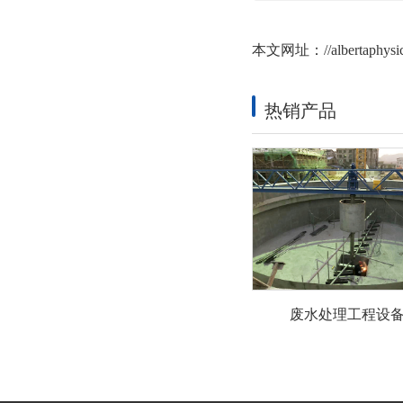
本文网址：
//albertaphys
热销产品
废水处理工程设