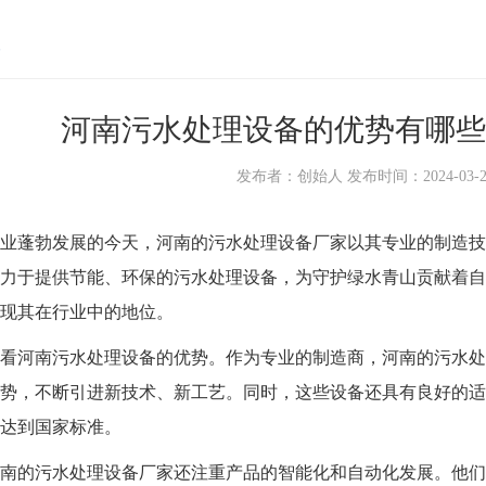
河南污水处理设备的优势有哪些
发布者：创始人 发布时间：2024-03-25 1
蓬勃发展的今天，河南的污水处理设备厂家以其专业的制造技
力于提供节能、环保的污水处理设备，为守护绿水青山贡献着自
现其在行业中的地位。
河南污水处理设备的优势。作为专业的制造商，河南的污水处
势，不断引进新技术、新工艺。同时，这些设备还具有良好的适
达到国家标准。
的污水处理设备厂家还注重产品的智能化和自动化发展。他们