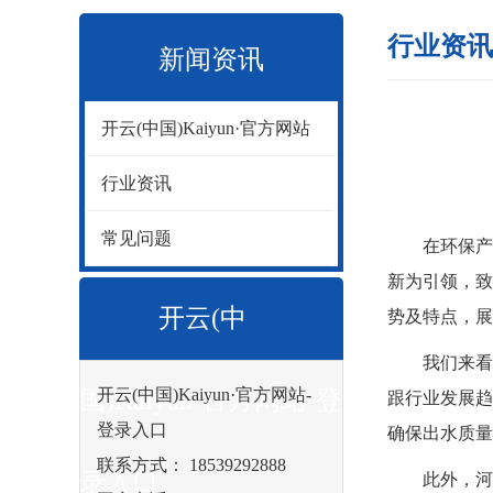
行业资讯
新闻资讯
开云(中国)Kaiyun·官方网站
行业资讯
常见问题
在环保产业
新为引领，致
开云(中
势及特点，展
我们来看看
开云(中国)Kaiyun·官方网站-
国)Kaiyun·官方网站-登
跟行业发展趋
登录入口
确保出水质量
联系方式： 18539292888
录入口
此外，河南