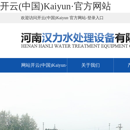
开云(中国)Kaiyun·官方网站
欢迎访问开云(中国)Kaiyun·官方网站-登录入口
网站开云(中国)Kaiyun·
关于我们
官方网站