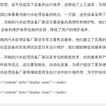
能管理。这不仅提高了设备的运行效率，还降低了人工成本，为用
们来看看河南污水处理设备的特点。一方面，这些设备采用了
，河南的污水处理设备厂家还注重设备的易用性和维护性。他们
，设备的维护保养也相对容易，降低了用户的维护成本。
的污水处理设备厂家还非常注重售后服务。他们建立了完善的
论是设备的安装调试还是日常运行维护，他们都能够提供服务保
河南的污水处理设备厂家以其专业的制造技术、好的服务和产
环保等优点，还注重智能化、自动化发展，为用户提供了更加便
水处理设备厂家将继续发挥其在行业中的引领作用，为守护绿水
s="controls" style="display: none;"></audio>
s="controls" style="display: none;"></audio>