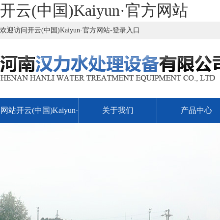
开云(中国)Kaiyun·官方网站
欢迎访问开云(中国)Kaiyun·官方网站-登录入口
网站开云(中国)Kaiyun·
关于我们
产品中心
官方网站