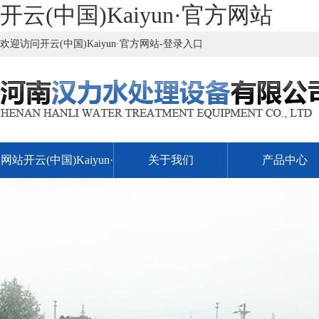
开云(中国)Kaiyun·官方网站
欢迎访问开云(中国)Kaiyun·官方网站-登录入口
网站开云(中国)Kaiyun·
关于我们
产品中心
官方网站