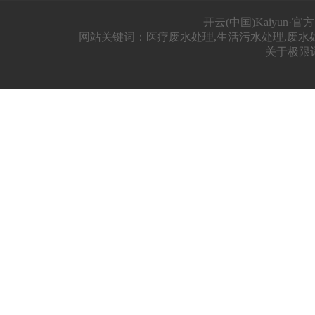
开云(中国)Kaiyun·
网站关键词：医疗废水处理,生活污水处理,废水
关于极限