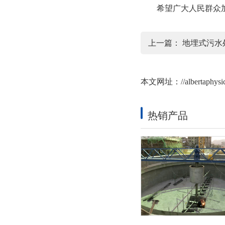
希望广大人民群众加强
上一篇：
地埋式污水
本文网址：
//albertaphys
热销产品