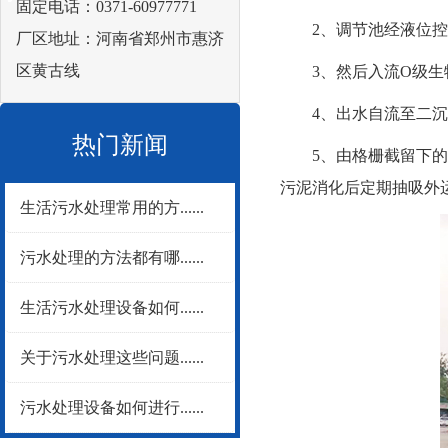
固定电话：0371-60977771
2、调节池经液位控制
厂区地址：河南省郑州市惠济
区黄古线
3、然后入流O级生物
4、出水自流至二沉池
热门新闻
5、由格栅截留下的杂
污泥消化后定期抽吸外
生活污水处理常用的方......
污水处理的方法都有哪......
生活污水处理设备如何......
关于污水处理这些问题......
污水处理设备如何进行......