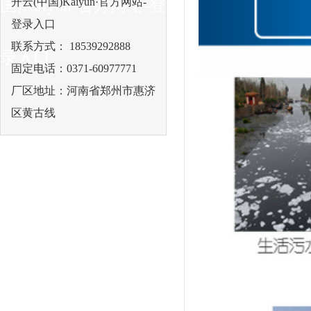
开云(中国)Kaiyun·官方网站-
国)Kaiyun·官方网站-登
登录入口
联系方式： 18539292888
录入口
固定电话：0371-60977771
厂区地址：河南省郑州市惠济
区黄古线