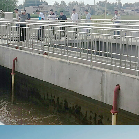
一体化污水处理
机械格栅