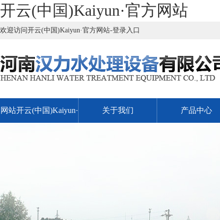
开云(中国)Kaiyun·官方网站
欢迎访问开云(中国)Kaiyun·官方网站-登录入口
网站开云(中国)Kaiyun·
关于我们
产品中心
开云(中国)Kaiyun
官方网站
网站-登录入
气浮机
潜水搅拌机
污水处理设备配
污水沉淀池