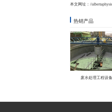
本文网址：
//albertaphys
热销产品
废水处理工程设