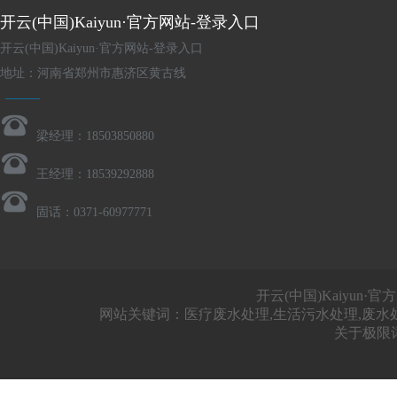
开云(中国)Kaiyun·官方网站-登录入口
开云(中国)Kaiyun·官方网站-登录入口
地址：河南省郑州市惠济区黄古线
梁经理：18503850880
王经理：18539292888
固话：0371-60977771
开云(中国)Kaiyun·
网站关键词：医疗废水处理,生活污水处理,废水
关于极限