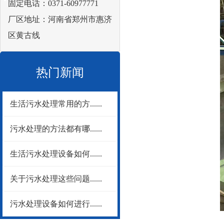
固定电话：0371-60977771
厂区地址：河南省郑州市惠济
区黄古线
热门新闻
生活污水处理常用的方......
污水处理的方法都有哪......
生活污水处理设备如何......
关于污水处理这些问题......
污水处理设备如何进行......