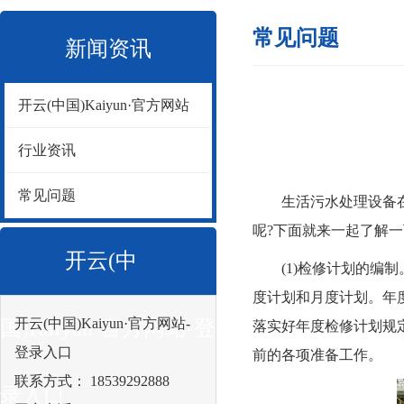
常见问题
新闻资讯
开云(中国)Kaiyun·官方网站
行业资讯
常见问题
生活污水处理设备在使
呢?下面就来一起了解一
开云(中
(1)检修计划的编制
度计划和月度计划。年
开云(中国)Kaiyun·官方网站-
国)Kaiyun·官方网站-登
落实好年度检修计划规
登录入口
前的各项准备工作。
联系方式： 18539292888
录入口