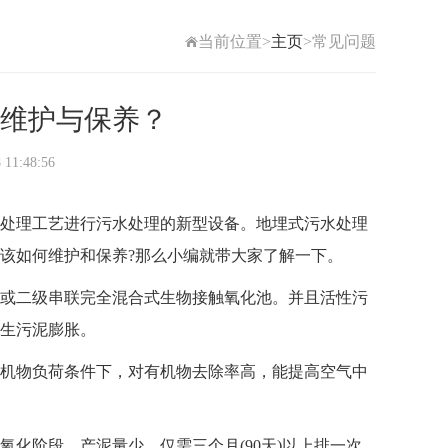
当前位置>
主页
>常见问题
维护与保养？
1:48:56
处理工艺进行污水处理的新型设备。地埋式污水处理
该如何维护和保养?那么小编就带大家了解一下。
或二级串联完全混合式生物接触氧化池。并且活性污
生污泥膨胀。
机物负荷条件下，对有机物去除率高，能提高空气中
阶段，产泥量少，仅需三个月(90天)以上排一次