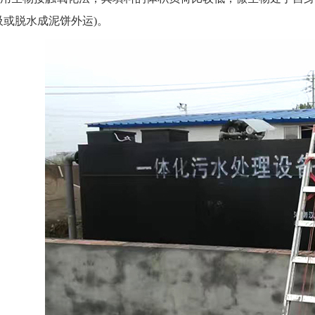
吸或脱水成泥饼外运)。