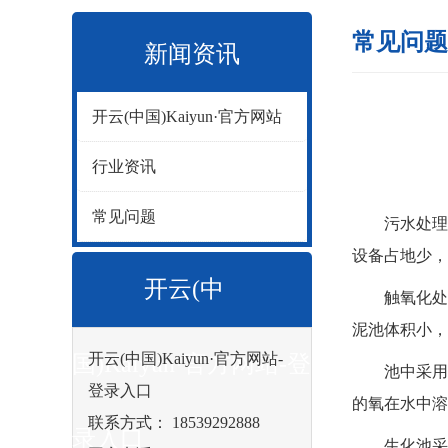
常见问题
新闻资讯
开云(中国)Kaiyun·官方网站
行业资讯
常见问题
污水处理设
设备占地少，
开云(中
触氧化处理
泥池体积小，
开云(中国)Kaiyun·官方网站-
国)Kaiyun·官方网站-登
池中采用新
登录入口
的氧在水中溶
联系方式： 18539292888
录入口
生化池采用生