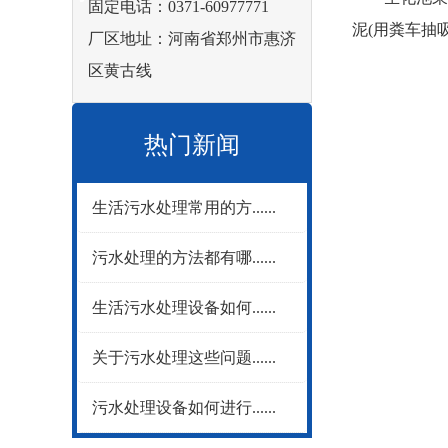
固定电话：0371-60977771
泥(用粪车抽
厂区地址：河南省郑州市惠济
区黄古线
热门新闻
生活污水处理常用的方......
污水处理的方法都有哪......
生活污水处理设备如何......
关于污水处理这些问题......
污水处理设备如何进行......