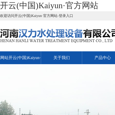
开云(中国)Kaiyun·官方网站
欢迎访问开云(中国)Kaiyun·官方网站-登录入口
网站开云(中国)Kaiyun·
关于我们
产品中心
官方网站