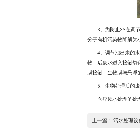
3、为防止SS在调节
分子有机污染物降解为
4、调节池出来的水自
物，后废水进入接触氧
膜接触，生物膜与悬浮
5、生物处理后的废水
医疗废水处理的处理工
上一篇：
污水处理设