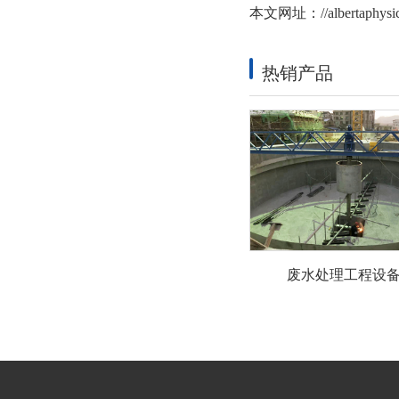
本文网址：
//albertaphys
热销产品
废水处理工程设