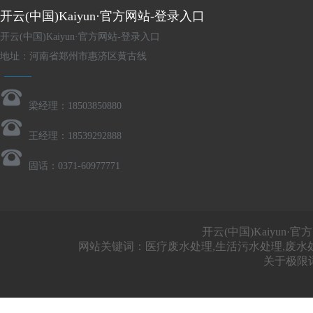
开云(中国)Kaiyun·官方网站-登录入口
开云(中国)Kaiyun·官方网站-登录入口
地址：河南省郑州市惠济区黄古线
梁经理：18503850880
王经理：18539292888
固话：0371-60977771
开云(中国)Kaiyun·
网站关键词：医疗废水处理,生活污水处理,废水
关于极限