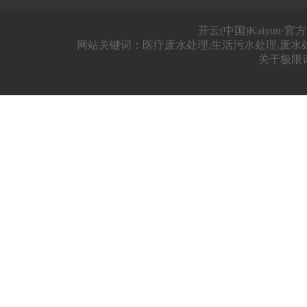
开云(中国)Kaiyun·
网站关键词：医疗废水处理,生活污水处理,废水
关于极限