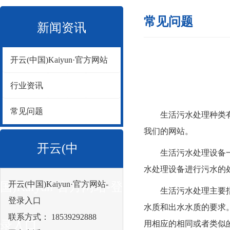
常见问题
新闻资讯
开云(中国)Kaiyun·官方网站
行业资讯
常见问题
生活污水处理种类有太
我们的网站。
开云(中
生活污水处理设备一般
水处理设备进行污水的
开云(中国)Kaiyun·官方网站-
国)Kaiyun·官方网站-登
生活污水处理主要指的
登录入口
水质和出水水质的要求
联系方式： 18539292888
录入口
用相应的相同或者类似