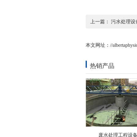
上一篇：
污水处理设
本文网址：
//albertaphys
热销产品
废水处理工程设