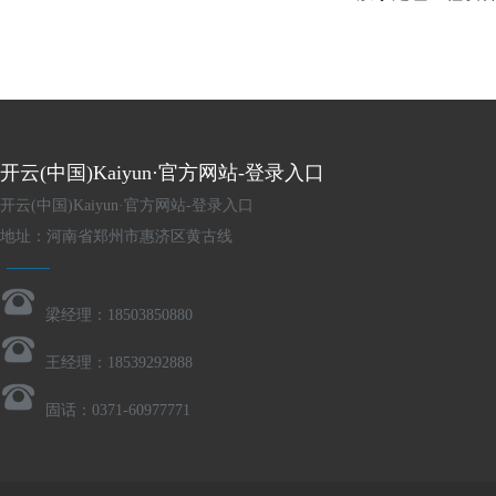
开云(中国)Kaiyun·官方网站-登录入口
开云(中国)Kaiyun·官方网站-登录入口
地址：河南省郑州市惠济区黄古线
梁经理：18503850880
王经理：18539292888
固话：0371-60977771