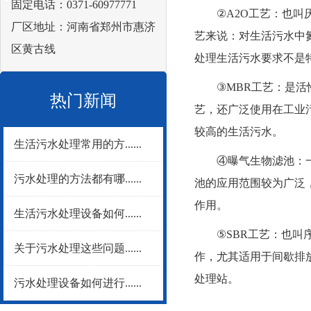
固定电话：0371-60977771
②A2O工艺：也叫厌
厂区地址：河南省郑州市惠济
艺来说：对生活污水中
区黄古线
处理生活污水要求不是
③MBR工艺：是活性
热门新闻
艺，还广泛使用在工业
较高的生活污水。
生活污水处理常用的方......
④曝气生物滤池：一种
污水处理的方法都有哪......
池的应用范围较为广泛
作用。
生活污水处理设备如何......
⑤SBR工艺：也叫序
关于污水处理这些问题......
作，尤其适用于间歇排
处理站。
污水处理设备如何进行......