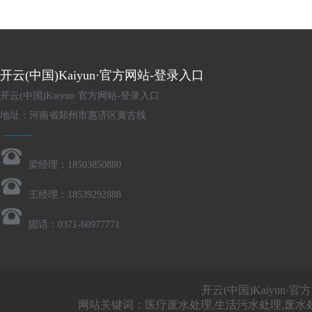
开云(中国)Kaiyun·官方网站-登录入口
开云(中国)Kaiyun·官方网站-登录入口
地址：河南省郑州市惠济区黄古线
梁经理：18503850880
王经理：18539292888
固话：0371-60977771
开云(中国)Kaiyun·
网站关键词：医疗废水处理,生活污水处理,废水