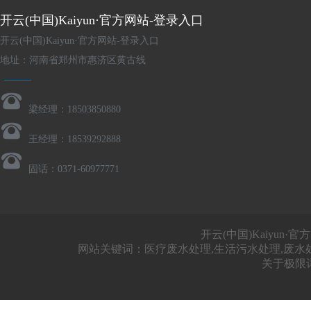
开云(中国)Kaiyun·官方网站-登录入口
开云(中国)Kaiyun·官方网站-登录入口
地址：河南省郑州市惠济区黄古线
梁经理：18503850880
王经理：18539292888
固话：0371-60977771
开云(中国)Kaiyun·
网站关键词：医疗废水处理,生活污水处理,废水
关于极限