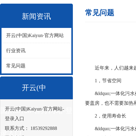
常见问题
新闻资讯
开云(中国)Kaiyun·官方网站
行业资讯
常见问题
近年来，人们越来越重
1，节省空间
开云(中
&ldquo;一体化污
要盖房，也不需要加热
开云(中国)Kaiyun·官方网站-
国)Kaiyun·官方网站-登
2，使用寿命长
登录入口
联系方式： 18539292888
&ldquo;一体化污
录入口