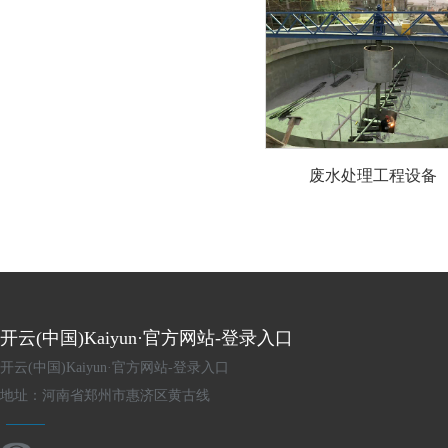
废水处理工程设备
开云(中国)Kaiyun·官方网站-登录入口
开云(中国)Kaiyun·官方网站-登录入口
地址：河南省郑州市惠济区黄古线