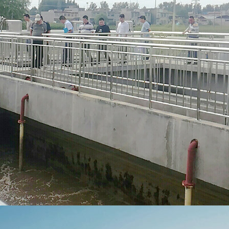
一体化污水处理
机械格栅