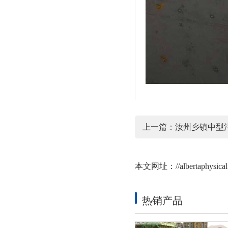
上一篇：
汝州乡镇中型
本文网址：
//albertaphysica
热销产品