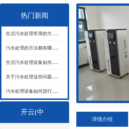
热门新闻
生活污水处理常用的方......
污水处理的方法都有哪......
生活污水处理设备如何......
关于污水处理这些问题......
污水处理设备如何进行......
开云(中
详情介绍