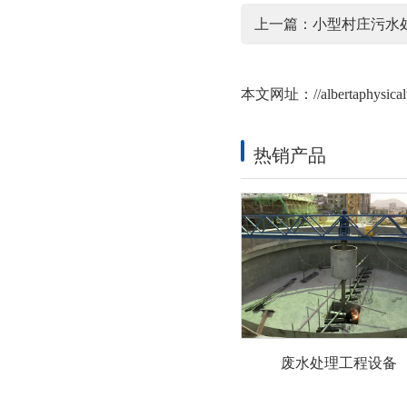
上一篇：
小型村庄污水
本文网址：
//albertaphysica
热销产品
废水处理工程设备