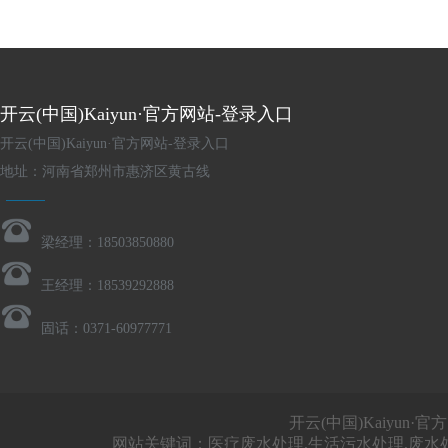
开云(中国)Kaiyun·官方网站-登录入口
开云(中国)Kaiyun·官方网站-登录入口
地址：河南省郑州市惠济区黄古线
梁经理：18503850880
王经理：18539292888
固话：0371-60977771
开云(中国)Kaiyun·
网站关键词：医疗废水处理,生活污水处理,废水