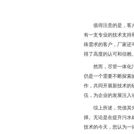
值得注意的是，客户服
有一支专业的技术支持
殊需求的客户，厂家还
得了高度的认可和信赖
然而，尽管一体化污水
仍是一个需要不断探索
作，共同开展新技术的
伍，为企业的发展注入
综上所述，凭借其先进
择。无论是在提升污水
技术的今天，您认为一