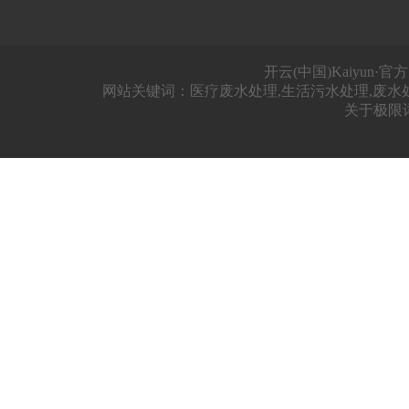
开云(中国)Kaiyun·
网站关键词：医疗废水处理,生活污水处理,废水
关于极限