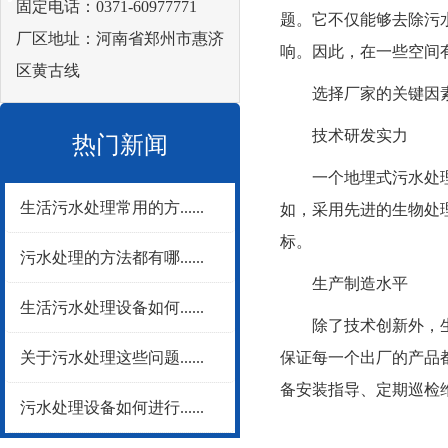
固定电话：0371-60977771
题。它不仅能够去除污
厂区地址：河南省郑州市惠济
响。因此，在一些空间
区黄古线
选择厂家的关键因
技术研发实力
热门新闻
一个地埋式污水处理设
生活污水处理常用的方......
如，采用先进的生物处
标。
污水处理的方法都有哪......
生产制造水平
生活污水处理设备如何......
除了技术创新外，生产
关于污水处理这些问题......
保证每一个出厂的产品
备安装指导、定期巡检
污水处理设备如何进行......