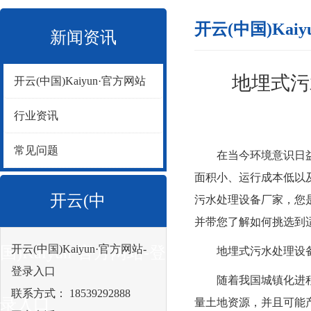
开云(中国)Kai
新闻资讯
地埋式污
开云(中国)Kaiyun·官方网站
行业资讯
常见问题
在当今环境意识日益增
面积小、运行成本低以
开云(中
污水处理设备厂家，您
并带您了解如何挑选到
开云(中国)Kaiyun·官方网站-
国)Kaiyun·官方网站-登
地埋式污水处理设备
登录入口
随着我国城镇化进程的
联系方式： 18539292888
录入口
量土地资源，并且可能