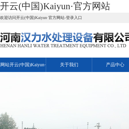
开云(中国)Kaiyun·官方网站
欢迎访问开云(中国)Kaiyun·官方网站-登录入口
网站开云(中国)Kaiyun·
关于我们
产品中心
官方网站