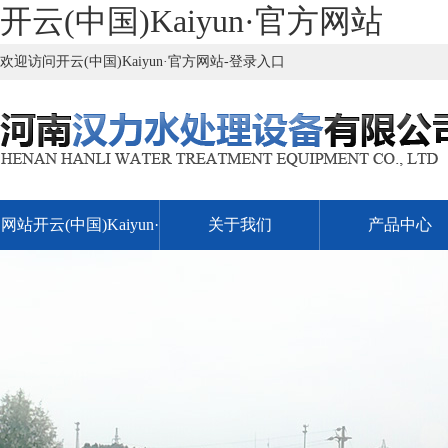
开云(中国)Kaiyun·官方网站
欢迎访问开云(中国)Kaiyun·官方网站-登录入口
网站开云(中国)Kaiyun·
关于我们
产品中心
官方网站