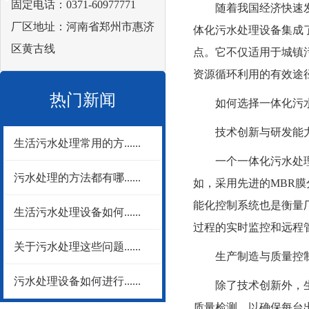
固定电话：0371-60977771
随着我国经济快速发展
厂区地址：河南省郑州市惠济
体化污水处理设备集成
区黄古线
点。它不仅适用于城镇
资源循环利用的有效途
热门新闻
如何选择一体化污水
技术创新与研发能
生活污水处理常用的方......
一个一体化污水处理设
污水处理的方法都有哪......
如，采用先进的MBR膜
能化控制系统也是衡量
生活污水处理设备如何......
过程的实时监控和远程
关于污水处理这些问题......
生产制造与质量控
污水处理设备如何进行......
除了技术创新外，生产
质量检测，以确保每台