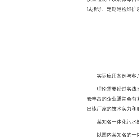
试指导、定期巡检维护
实际应用案例与客
理论需要经过实践验证
验丰富的企业通常会有
出该厂家的技术实力和
某知名一体化污水处
以国内某知名的一体化