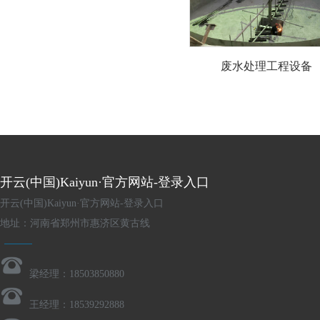
废水处理工程设备
开云(中国)Kaiyun·官方网站-登录入口
开云(中国)Kaiyun·官方网站-登录入口
地址：河南省郑州市惠济区黄古线
梁经理：18503850880
王经理：18539292888