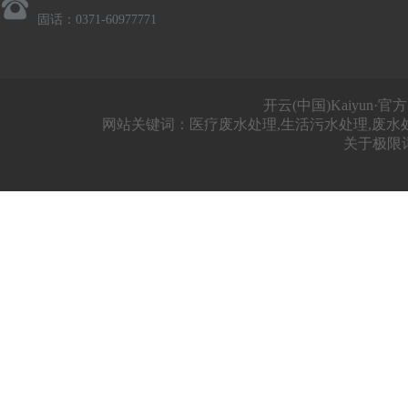
固话：0371-60977771
开云(中国)Kaiyun·
网站关键词：医疗废水处理,生活污水处理,废水
关于极限