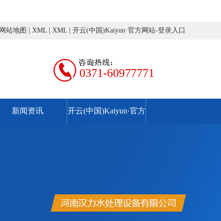
网站地图
|
XML
|
XML
|
开云(中国)Kaiyun·官方网站-登录入口
0371-60977771
新闻资讯
开云(中国)Kaiyun·官方
(中国)Kaiyun·官方
网站-登录入口
网站
行业资讯
常见问题